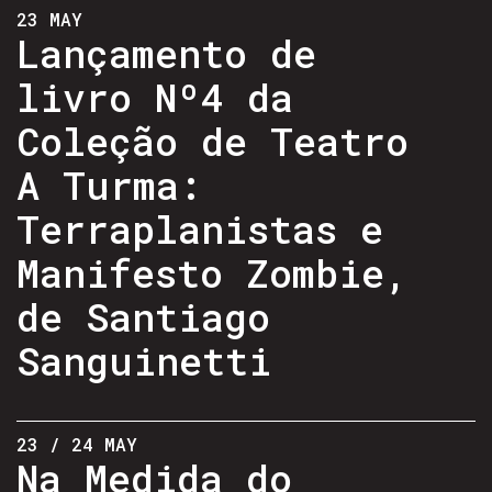
23 MAY
Lançamento de
livro Nº4 da
Coleção de Teatro
A Turma:
Terraplanistas e
Manifesto Zombie,
de Santiago
Sanguinetti
23 / 24 MAY
Na Medida do