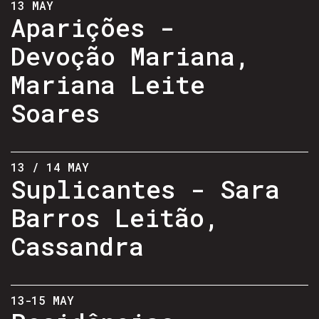
13 MAY
Aparições -
Devoção Mariana,
Mariana Leite
Soares
13 / 14 MAY
Suplicantes - Sara
Barros Leitão,
Cassandra
13-15 MAY