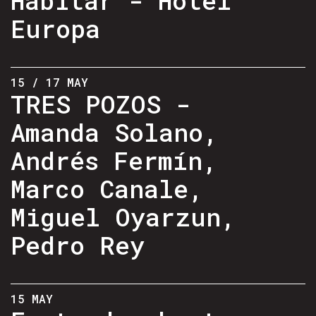
Europa
15 / 17 MAY
TRES POZOS -
Amanda Solano,
Andrés Fermín,
Marco Canale,
Miguel Oyarzun,
Pedro Rey
15 MAY