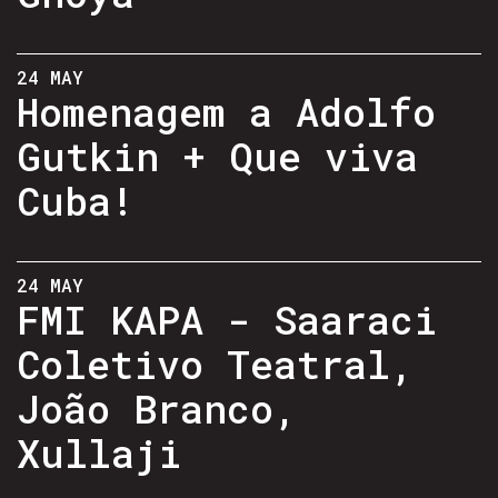
24 MAY
Homenagem a Adolfo
Gutkin + Que viva
Cuba!
24 MAY
FMI KAPA - Saaraci
Coletivo Teatral,
João Branco,
Xullaji