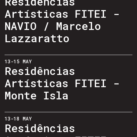
Residências
Artísticas FITEI -
NAVIO / Marcelo
Lazzaratto
13-15 MAY
Residências
Artísticas FITEI -
Monte Isla
13-18 MAY
Residências