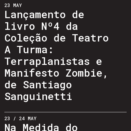
23 MAY
Lançamento de
livro Nº4 da
Coleção de Teatro
A Turma:
Terraplanistas e
Manifesto Zombie,
de Santiago
Sanguinetti
23 / 24 MAY
Na Medida do