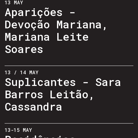
13 MAY
Aparições -
Devoção Mariana,
Mariana Leite
Soares
13 / 14 MAY
Suplicantes - Sara
Barros Leitão,
Cassandra
13-15 MAY