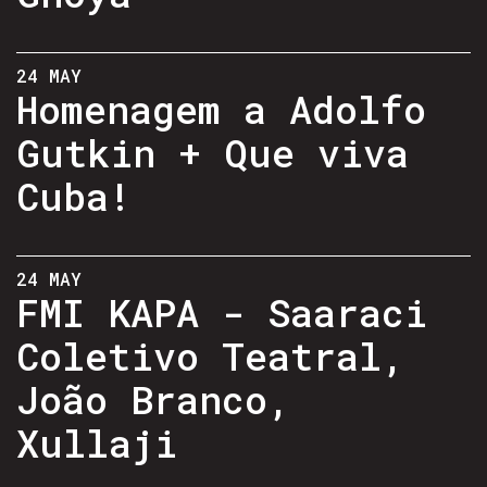
24 MAY
Homenagem a Adolfo
Gutkin + Que viva
Cuba!
24 MAY
FMI KAPA - Saaraci
Coletivo Teatral,
João Branco,
Xullaji