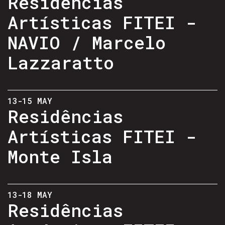
Residências
Artísticas FITEI -
NAVIO / Marcelo
Lazzaratto
13-15 MAY
Residências
Artísticas FITEI -
Monte Isla
13-18 MAY
Residências