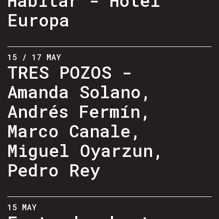
Europa
15 / 17 MAY
TRES POZOS -
Amanda Solano,
Andrés Fermín,
Marco Canale,
Miguel Oyarzun,
Pedro Rey
15 MAY