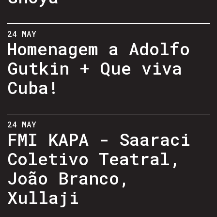
24 MAY
Homenagem a Adolfo
Gutkin + Que viva
Cuba!
24 MAY
FMI KAPA - Saaraci
Coletivo Teatral,
João Branco,
Xullaji