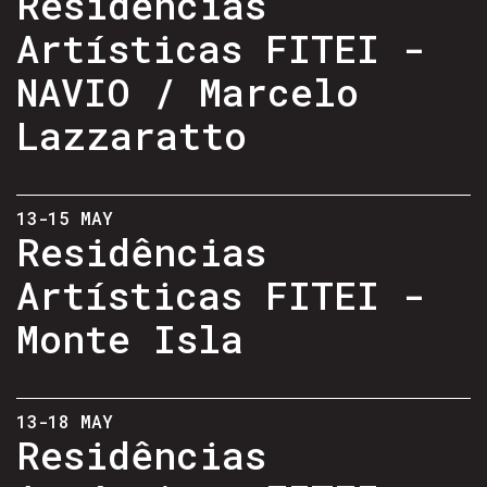
Residências
Artísticas FITEI -
NAVIO / Marcelo
Lazzaratto
13-15 MAY
Residências
Artísticas FITEI -
Monte Isla
13-18 MAY
Residências