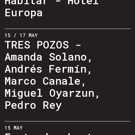
Europa
15 / 17 MAY
TRES POZOS -
Amanda Solano,
Andrés Fermín,
Marco Canale,
Miguel Oyarzun,
Pedro Rey
15 MAY