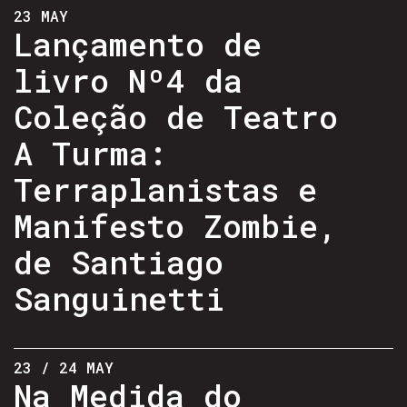
23 MAY
Lançamento de
livro Nº4 da
Coleção de Teatro
A Turma:
Terraplanistas e
Manifesto Zombie,
de Santiago
Sanguinetti
23 / 24 MAY
Na Medida do