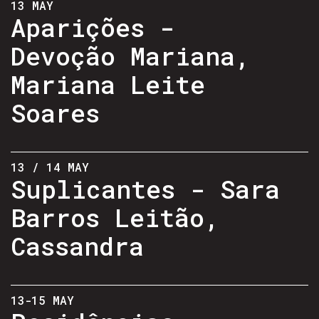
13 MAY
Aparições -
Devoção Mariana,
Mariana Leite
Soares
13 / 14 MAY
Suplicantes - Sara
Barros Leitão,
Cassandra
13-15 MAY