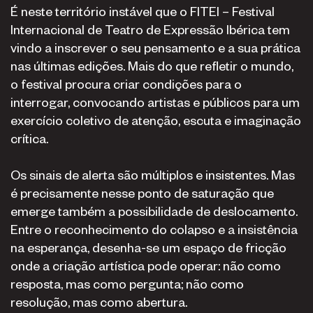
É neste território instável que o FITEI – Festival
Internacional de Teatro de Expressão Ibérica tem
vindo a inscrever o seu pensamento e a sua prática
nas últimas edições. Mais do que refletir o mundo,
o festival procura criar condições para o
interrogar, convocando artistas e públicos para um
exercício coletivo de atenção, escuta e imaginação
crítica.
Os sinais de alerta são múltiplos e insistentes. Mas
é precisamente nesse ponto de saturação que
emerge também a possibilidade de deslocamento.
Entre o reconhecimento do colapso e a insistência
na esperança, desenha-se um espaço de fricção
onde a criação artística pode operar: não como
resposta, mas como pergunta; não como
resolução, mas como abertura.