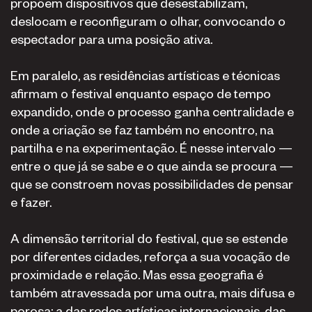
propõem dispositivos que desestabilizam,
deslocam e reconfiguram o olhar, convocando o
espectador para uma posição ativa.
Em paralelo, as residências artísticas e técnicas
afirmam o festival enquanto espaço de tempo
expandido, onde o processo ganha centralidade e
onde a criação se faz também no encontro, na
partilha e na experimentação. É nesse intervalo —
entre o que já se sabe e o que ainda se procura —
que se constroem novas possibilidades de pensar
e fazer.
A dimensão territorial do festival, que se estende
por diferentes cidades, reforça a sua vocação de
proximidade e relação. Mas essa geografia é
também atravessada por uma outra, mais difusa e
porosa: a das redes artísticas internacionais, das