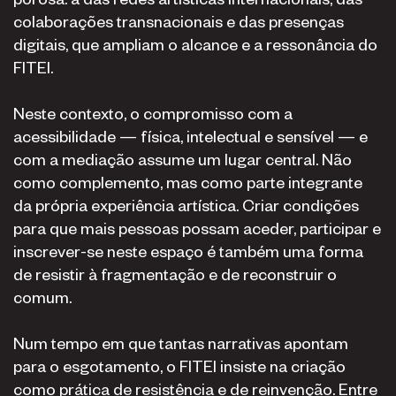
colaborações transnacionais e das presenças
digitais, que ampliam o alcance e a ressonância do
FITEI.
Neste contexto, o compromisso com a
acessibilidade — física, intelectual e sensível — e
com a mediação assume um lugar central. Não
como complemento, mas como parte integrante
da própria experiência artística. Criar condições
para que mais pessoas possam aceder, participar e
inscrever-se neste espaço é também uma forma
de resistir à fragmentação e de reconstruir o
comum.
Num tempo em que tantas narrativas apontam
para o esgotamento, o FITEI insiste na criação
como prática de resistência e de reinvenção. Entre