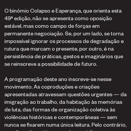
O binómio Colapso e Esperança, que orienta esta
49ª edição, não se apresenta como oposição
estável, mas como campo de forças em
permanente negociação. Se, por um lado, se torna
impossível ignorar os processos de degradação e
rutura que marcam o presente, por outro, é na
persistência de práticas, gestos e imaginários que
se reinscreve a possibilidade de futuro.
A programação deste ano inscreve-se nesse
movimento. As coproduções e criações
apresentadas atravessam questões urgentes — da
imigração ao trabalho, da habitação às memórias
de luta, das formas de organização coletiva às
violências históricas e contemporâneas — sem
nunca se fixarem numa única leitura. Pelo contrário,