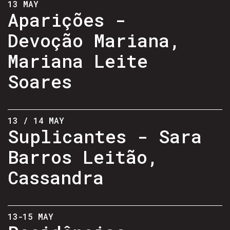
13 MAY
Aparições -
Devoção Mariana,
Mariana Leite
Soares
13 / 14 MAY
Suplicantes - Sara
Barros Leitão,
Cassandra
13-15 MAY