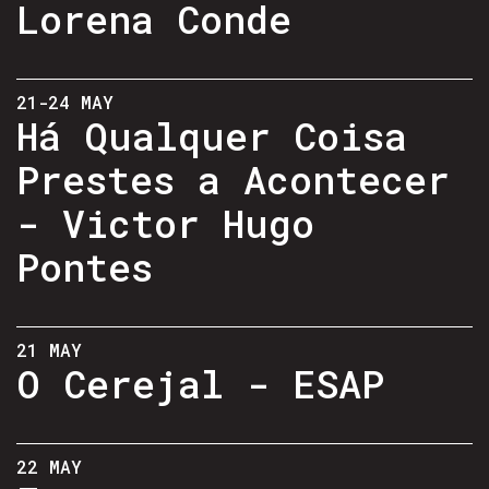
Lorena Conde
21-24 MAY
Há Qualquer Coisa
Prestes a Acontecer
- Victor Hugo
Pontes
21 MAY
O Cerejal - ESAP
22 MAY