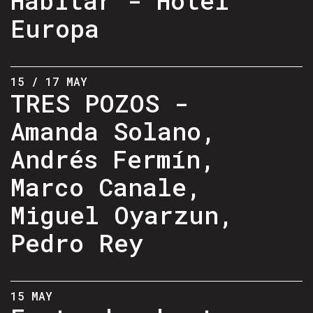
Europa
15 / 17 MAY
TRES POZOS -
Amanda Solano,
Andrés Fermín,
Marco Canale,
Miguel Oyarzun,
Pedro Rey
15 MAY