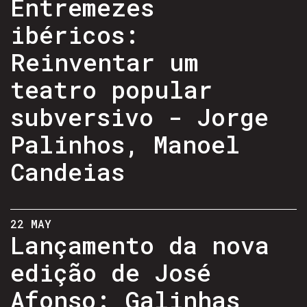
Entremezes
ibéricos:
Reinventar um
teatro popular
subversivo - Jorge
Palinhos, Manoel
Candeias
22 MAY
Lançamento da nova
edição de José
Afonso: Galinhas