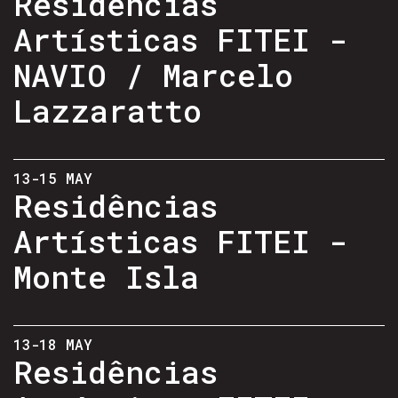
Residências
Artísticas FITEI -
NAVIO / Marcelo
Lazzaratto
13-15 MAY
Residências
Artísticas FITEI -
Monte Isla
13-18 MAY
Residências