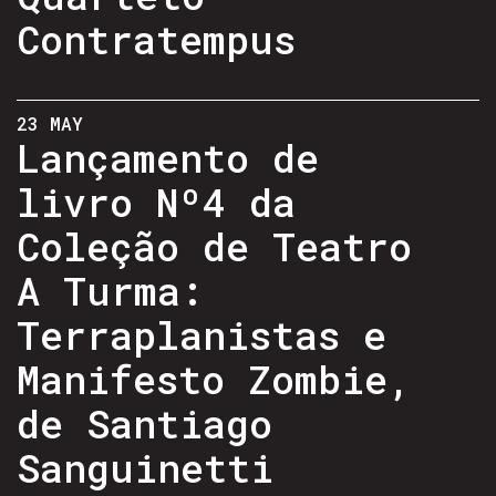
Contratempus
23 MAY
Lançamento de
livro Nº4 da
Coleção de Teatro
A Turma:
Terraplanistas e
Manifesto Zombie,
de Santiago
Sanguinetti