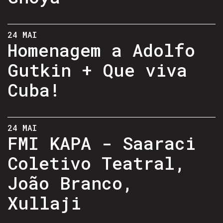
24 MAI
Homenagem a Adolfo
Gutkin + Que viva
Cuba!
24 MAI
FMI KAPA - Saaraci
Coletivo Teatral,
João Branco,
Xullaji