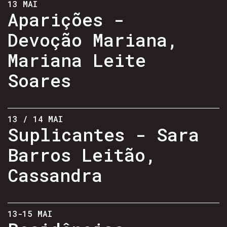
13 MAI
Aparições -
Devoção Mariana,
Mariana Leite
Soares
13 / 14 MAI
Suplicantes - Sara
Barros Leitão,
Cassandra
13-15 MAI