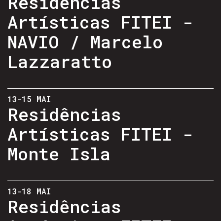
Residências
Artísticas FITEI -
NAVIO / Marcelo
Lazzaratto
13-15 MAI
Residências
Artísticas FITEI -
Monte Isla
13-18 MAI
Residências