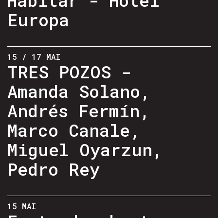
Europa
15 / 17 MAI
TRES POZOS -
Amanda Solano,
Andrés Fermín,
Marco Canale,
Miguel Oyarzun,
Pedro Rey
15 MAI