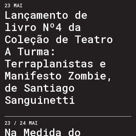
23 MAI
Lançamento de
livro Nº4 da
Coleção de Teatro
A Turma:
Terraplanistas e
Manifesto Zombie,
de Santiago
Sanguinetti
23 / 24 MAI
Na Medida do