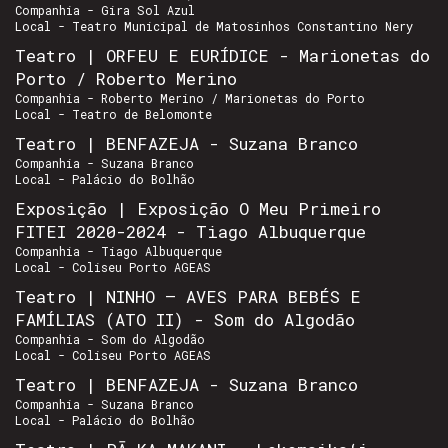
Companhia - Gira Sol Azul
Local - Teatro Municipal de Matosinhos Constantino Nery
Teatro | ORFEU E EURÍDICE - Marionetas do
Porto / Roberto Merino
Companhia - Roberto Merino / Marionetas do Porto
Local - Teatro de Belomonte
Teatro | BENFAZEJA - Suzana Branco
Companhia - Suzana Branco
Local - Palácio do Bolhão
Exposição | Exposição O Meu Primeiro
FITEI 2020-2024 - Tiago Albuquerque
Companhia - Tiago Albuquerque
Local - Coliseu Porto AGEAS
Teatro | NINHO – AVES PARA BEBÉS E
FAMÍLIAS (ATO II) - Som do Algodão
Companhia - Som do Algodão
Local - Coliseu Porto AGEAS
Teatro | BENFAZEJA - Suzana Branco
Companhia - Suzana Branco
Local - Palácio do Bolhão