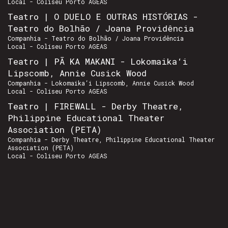
Local - Coliseu Porto AGEAS
Teatro | O DUELO E OUTRAS HISTÓRIAS -
Teatro do Bolhão / Joana Providência
Companhia - Teatro do Bolhão / Joana Providência
Local - Coliseu Porto AGEAS
Teatro | PĀ KA MAKANI - Lokomaika‘i
Lipscomb, Annie Cusick Wood
Companhia - Lokomaika‘i Lipscomb, Annie Cusick Wood
Local - Coliseu Porto AGEAS
Teatro | FIREWALL - Derby Theatre,
Philippine Educational Theater
Association (PETA)
Companhia - Derby Theatre, Philippine Educational Theater
Association (PETA)
Local - Coliseu Porto AGEAS