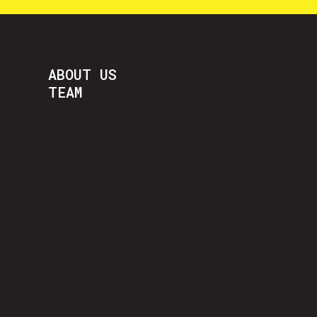
ABOUT US
TEAM