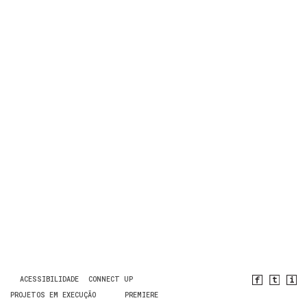
ACESSIBILIDADE
CONNECT UP
PROJETOS EM EXECUÇÃO
PREMIERE