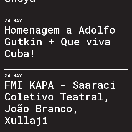
24 MAY
Homenagem a Adolfo
Gutkin + Que viva
Cuba!
24 MAY
FMI KAPA - Saaraci
Coletivo Teatral,
João Branco,
Xullaji