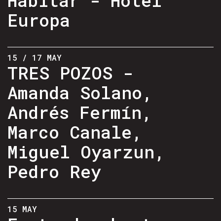
Europa
15 / 17 MAY
TRES POZOS -
Amanda Solano,
Andrés Fermín,
Marco Canale,
Miguel Oyarzun,
Pedro Rey
15 MAY