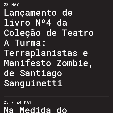
23 MAY
Lançamento de
livro Nº4 da
Coleção de Teatro
A Turma:
Terraplanistas e
Manifesto Zombie,
de Santiago
Sanguinetti
23 / 24 MAY
Na Medida do