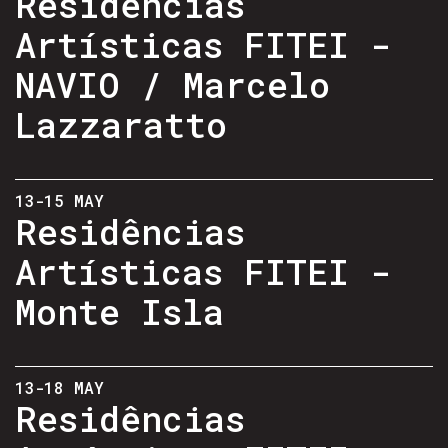
Residências
Artísticas FITEI -
NAVIO / Marcelo
Lazzaratto
13-15 MAY
Residências
Artísticas FITEI -
Monte Isla
13-18 MAY
Residências