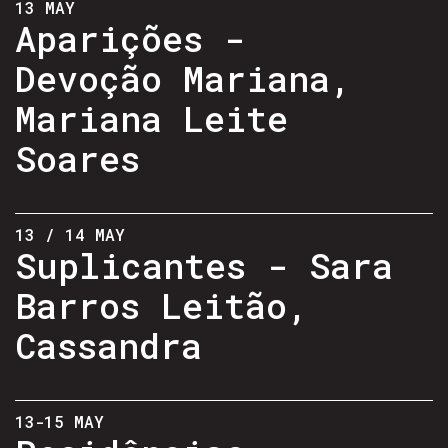
13 MAY
Aparições -
Devoção Mariana,
Mariana Leite
Soares
13 / 14 MAY
Suplicantes - Sara
Barros Leitão,
Cassandra
13-15 MAY