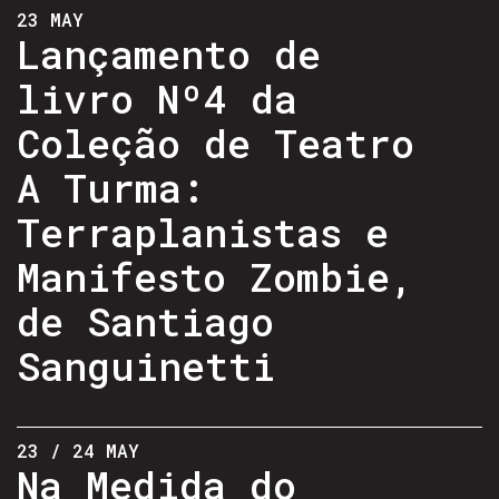
23 MAY
Lançamento de
livro Nº4 da
Coleção de Teatro
A Turma:
Terraplanistas e
Manifesto Zombie,
de Santiago
Sanguinetti
23 / 24 MAY
Na Medida do