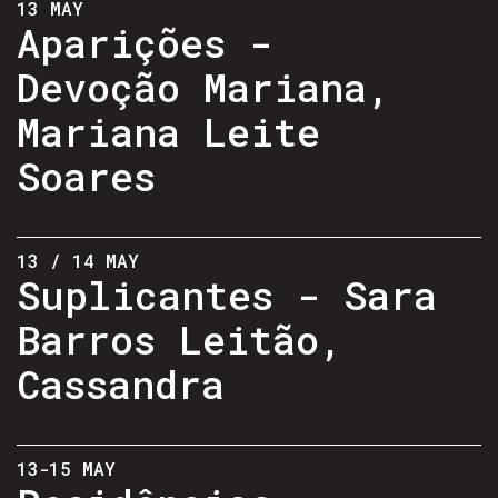
13 MAY
Aparições -
Devoção Mariana,
Mariana Leite
Soares
13 / 14 MAY
Suplicantes - Sara
Barros Leitão,
Cassandra
13-15 MAY