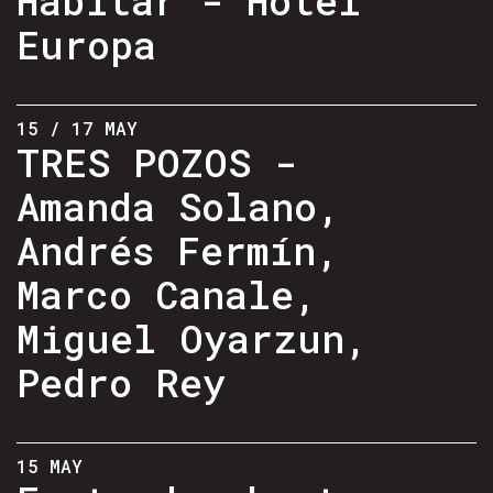
Europa
15 / 17 MAY
TRES POZOS -
Amanda Solano,
Andrés Fermín,
Marco Canale,
Miguel Oyarzun,
Pedro Rey
15 MAY