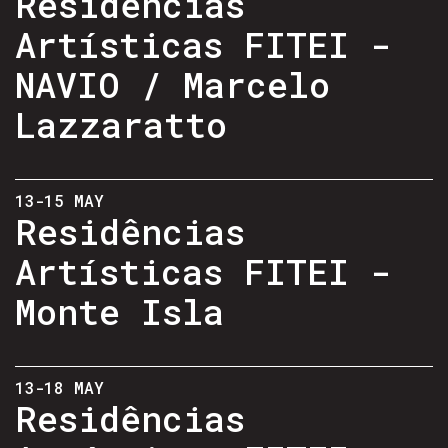
Residências
Artísticas FITEI -
NAVIO / Marcelo
Lazzaratto
13-15 MAY
Residências
Artísticas FITEI -
Monte Isla
13-18 MAY
Residências