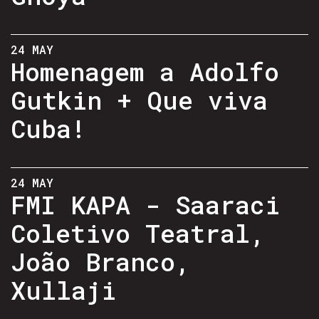
24 MAY
Homenagem a Adolfo
Gutkin + Que viva
Cuba!
24 MAY
FMI KAPA - Saaraci
Coletivo Teatral,
João Branco,
Xullaji