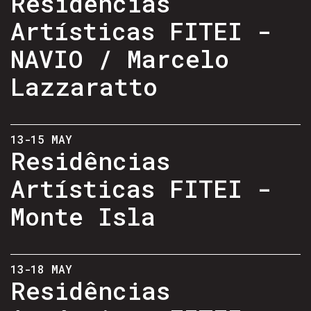
Residências
Artísticas FITEI -
NAVIO / Marcelo
Lazzaratto
13-15 MAY
Residências
Artísticas FITEI -
Monte Isla
13-18 MAY
Residências