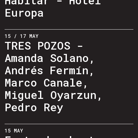
Europa
15 / 17 MAY
TRES POZOS -
Amanda Solano,
Andrés Fermín,
Marco Canale,
Miguel Oyarzun,
Pedro Rey
15 MAY