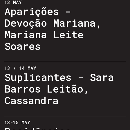
13 MAY
Aparições -
Devoção Mariana,
Mariana Leite
Soares
13 / 14 MAY
Suplicantes - Sara
Barros Leitão,
Cassandra
13-15 MAY