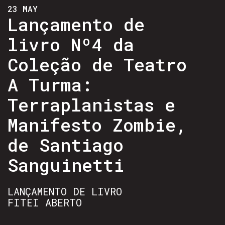
23 MAY
Lançamento de
livro Nº4 da
Coleção de Teatro
A Turma:
Terraplanistas e
Manifesto Zombie,
de Santiago
Sanguinetti
LANÇAMENTO DE LIVRO
FITEI ABERTO