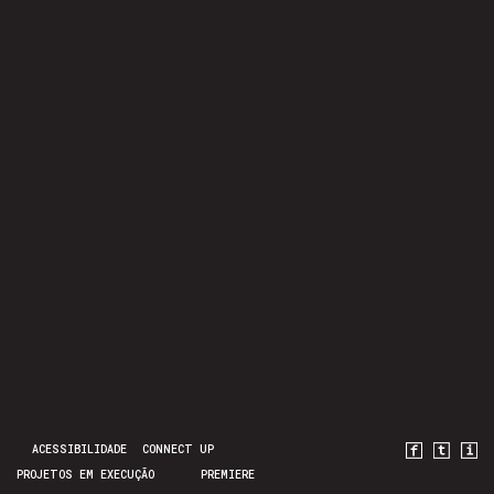
ACESSIBILIDADE
CONNECT UP
PROJETOS EM EXECUÇÃO
PREMIERE