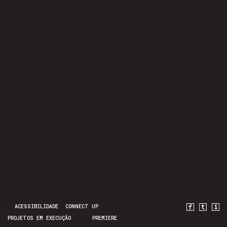
ACESSIBILIDADE
CONNECT UP
PROJETOS EM EXECUÇÃO
PREMIERE