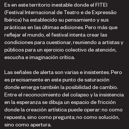
Es en este territorio inestable donde el FITEI
(Festival Internacional de Teatro e de Expressão
Ibérica) ha establecido su pensamiento y sus
prácticas en las últimas ediciones. Pero más que
reflejar el mundo, el festival intenta crear las
condiciones para cuestionar, reuniendo a artistas y
públicos para un ejercicio colectivo de atención,
escucha e imaginación crítica.
Las señales de alerta son varias e insistentes. Pero
es precisamente en este punto de saturación
donde emerge también la posibilidad de cambio.
Entre el reconocimiento del colapso y la insistencia
en la esperanza se dibuja un espacio de fricción
donde la creación artística puede operar: no como
repuesta, sino como pregunta; no como solución,
sino como apertura.