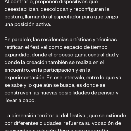
Al contrario, proponen dispositivos que
desestabilizan, descolocan y reconfiguran la
postura, llamando al espectador para que tenga
una posición activa.
En paralelo, las residencias artísticas y técnicas
ratifican el festival como espacio de tiempo
expandido, donde el proceso gana centralidad y
donde la creación también se realiza en el
encuentro, en la participación y en la
experimentación. En ese intervalo, entre lo que ya
se sabe y lo que aún se busca, es donde se
construyen las nuevas posibilidades de pensar y
llevar a cabo.
La dimensión territorial del festival, que se extiende
por diferentes ciudades, refuerza su vocación de
proximidad y relación. Pero a esa geografía