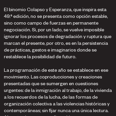
El binomio Colapso y Esperanza, que inspira esta
49.ª edición, no se presenta como opción estable,
sino como campo de fuerzas en permanente
negociación. Si, por un lado, se vuelve imposible
ignorar los procesos de degradación y ruptura que
marcan el presente, por otro, es en la persistencia
de prácticas, gestos e imaginarios donde se
restablece la posibilidad de futuro.
La programación de este año se establece en ese
movimiento. Las coproducciones y creaciones
presentadas que se sumergen en cuestiones
urgentes: de la inmigración al trabajo, de la vivienda
a los recuerdos de la lucha, de las formas de
organización colectiva a las violencias históricas y
contemporáneas; sin fijar nunca una única lectura.