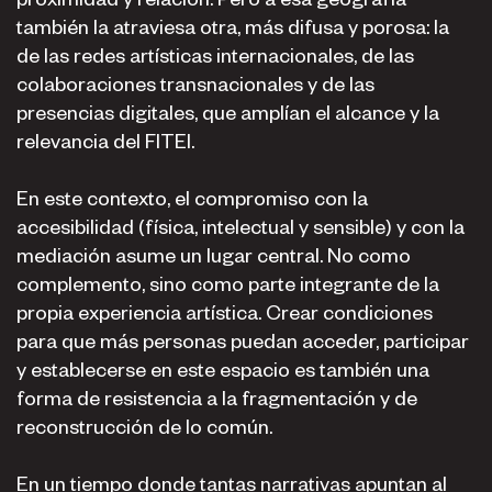
también la atraviesa otra, más difusa y porosa: la
de las redes artísticas internacionales, de las
colaboraciones transnacionales y de las
presencias digitales, que amplían el alcance y la
relevancia del FITEI.
En este contexto, el compromiso con la
accesibilidad (física, intelectual y sensible) y con la
mediación asume un lugar central. No como
complemento, sino como parte integrante de la
propia experiencia artística. Crear condiciones
para que más personas puedan acceder, participar
y establecerse en este espacio es también una
forma de resistencia a la fragmentación y de
reconstrucción de lo común.
En un tiempo donde tantas narrativas apuntan al