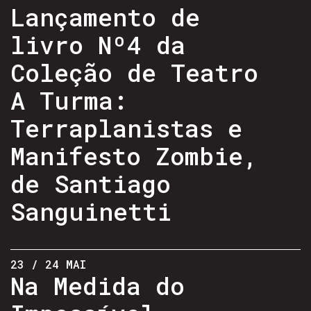
Lançamento de
livro Nº4 da
Coleção de Teatro
A Turma:
Terraplanistas e
Manifesto Zombie,
de Santiago
Sanguinetti
23 / 24 MAI
Na Medida do