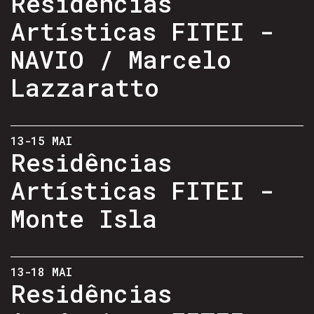
Residências
Artísticas FITEI -
NAVIO / Marcelo
Lazzaratto
13-15 MAI
Residências
Artísticas FITEI -
Monte Isla
13-18 MAI
Residências