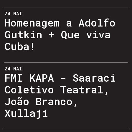
24 MAI
Homenagem a Adolfo
Gutkin + Que viva
Cuba!
24 MAI
FMI KAPA - Saaraci
Coletivo Teatral,
João Branco,
Xullaji