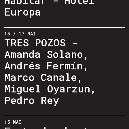
Europa
15 / 17 MAI
TRES POZOS -
Amanda Solano,
Andrés Fermín,
Marco Canale,
Miguel Oyarzun,
Pedro Rey
15 MAI