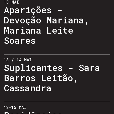
13 MAI
Aparições -
Devoção Mariana,
Mariana Leite
Soares
13 / 14 MAI
Suplicantes - Sara
Barros Leitão,
Cassandra
13-15 MAI