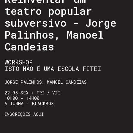
teatro popular
subversivo - Jorge
Palinhos, Manoel
Candeias
WORKSHOP
ISTO NÃO É UMA ESCOLA FITEI
JORGE PALINHOS, MANOEL CANDEIAS
22.05 SEX / FRI / VIE
10H00 - 14H00
A TURMA - BLACKBOX
INSCRIÇÕES AQUI