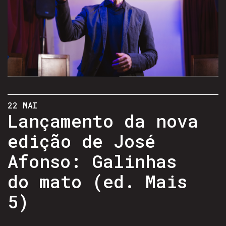
22 MAI
Lançamento da nova
edição de José
Afonso: Galinhas
do mato (ed. Mais
5)