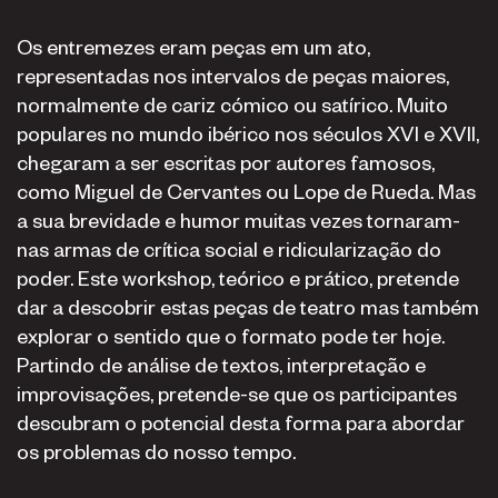
Os entremezes eram peças em um ato,
representadas nos intervalos de peças maiores,
normalmente de cariz cómico ou satírico. Muito
populares no mundo ibérico nos séculos XVI e XVII,
chegaram a ser escritas por autores famosos,
como Miguel de Cervantes ou Lope de Rueda. Mas
a sua brevidade e humor muitas vezes tornaram-
nas armas de crítica social e ridicularização do
poder. Este workshop, teórico e prático, pretende
dar a descobrir estas peças de teatro mas também
explorar o sentido que o formato pode ter hoje.
Partindo de análise de textos, interpretação e
improvisações, pretende-se que os participantes
descubram o potencial desta forma para abordar
os problemas do nosso tempo.