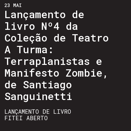
23 MAI
Lançamento de
livro Nº4 da
Coleção de Teatro
A Turma:
Terraplanistas e
Manifesto Zombie,
de Santiago
Sanguinetti
LANÇAMENTO DE LIVRO
FITEI ABERTO