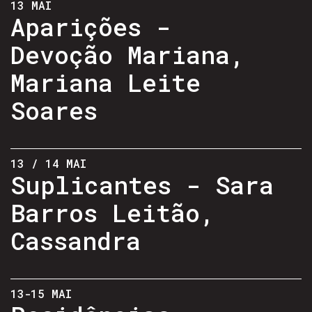
13 MAI
Aparições -
Devoção Mariana,
Mariana Leite
Soares
13 / 14 MAI
Suplicantes - Sara
Barros Leitão,
Cassandra
13-15 MAI