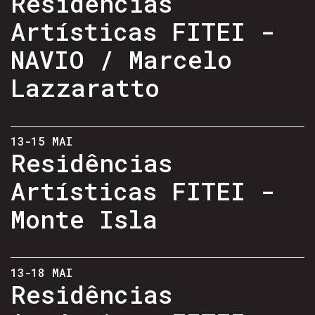
Residências
Artísticas FITEI -
NAVIO / Marcelo
Lazzaratto
13-15 MAI
Residências
Artísticas FITEI -
Monte Isla
13-18 MAI
Residências