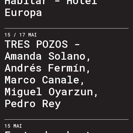
Europa
15 / 17 MAI
TRES POZOS -
Amanda Solano,
Andrés Fermín,
Marco Canale,
Miguel Oyarzun,
Pedro Rey
15 MAI