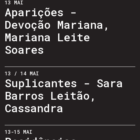
13 MAI
Aparições -
Devoção Mariana,
Mariana Leite
Soares
13 / 14 MAI
Suplicantes - Sara
Barros Leitão,
Cassandra
13-15 MAI