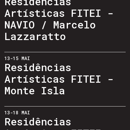
Residências
Artísticas FITEI -
NAVIO / Marcelo
Lazzaratto
13-15 MAI
Residências
Artísticas FITEI -
Monte Isla
13-18 MAI
Residências