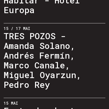
Europa
15 / 17 MAI
TRES POZOS -
Amanda Solano,
Andrés Fermín,
Marco Canale,
Miguel Oyarzun,
Pedro Rey
15 MAI