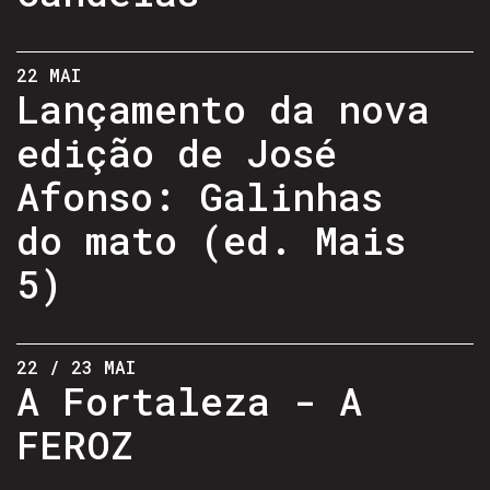
22 MAI
Lançamento da nova
edição de José
Afonso: Galinhas
do mato (ed. Mais
5)
22 / 23 MAI
A Fortaleza - A
FEROZ