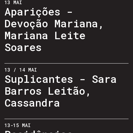
13 MAI
Aparições -
Devoção Mariana,
Mariana Leite
Soares
13 / 14 MAI
Suplicantes - Sara
Barros Leitão,
Cassandra
13-15 MAI