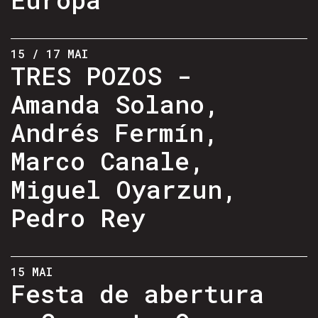
15 / 17 MAI
TRES POZOS -
Amanda Solano,
Andrés Fermín,
Marco Canale,
Miguel Oyarzun,
Pedro Rey
15 MAI
Festa de abertura