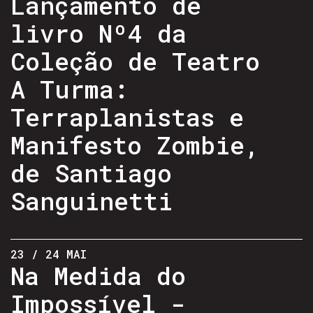
Lançamento de
livro Nº4 da
Coleção de Teatro
A Turma:
Terraplanistas e
Manifesto Zombie,
de Santiago
Sanguinetti
23 / 24 MAI
Na Medida do
Impossível -