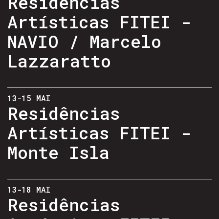
Residências
Artísticas FITEI -
NAVIO / Marcelo
Lazzaratto
13-15 MAI
Residências
Artísticas FITEI -
Monte Isla
13-18 MAI
Residências