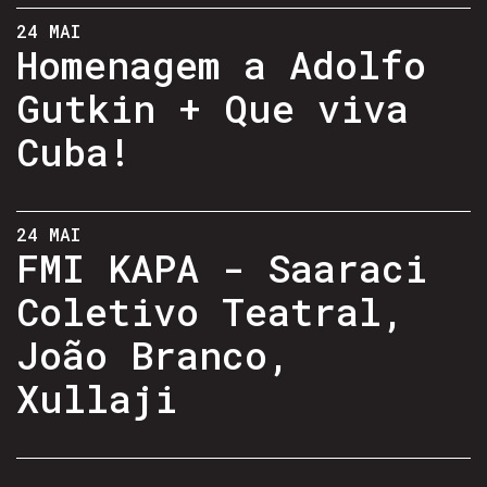
24 MAI
Homenagem a Adolfo
Gutkin + Que viva
Cuba!
24 MAI
FMI KAPA - Saaraci
Coletivo Teatral,
João Branco,
Xullaji