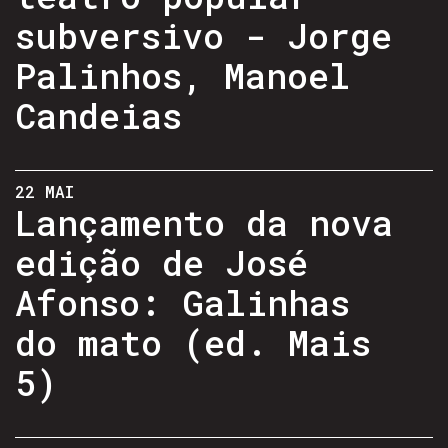
subversivo - Jorge
Palinhos, Manoel
Candeias
22 MAI
Lançamento da nova
edição de José
Afonso: Galinhas
do mato (ed. Mais
5)