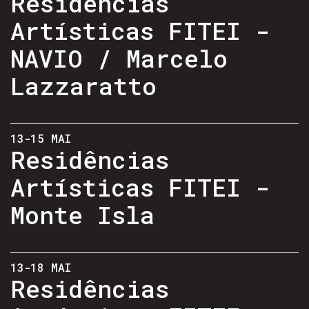
Residências
Artísticas FITEI -
NAVIO / Marcelo
Lazzaratto
13-15 MAI
Residências
Artísticas FITEI -
Monte Isla
13-18 MAI
Residências