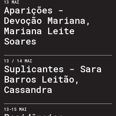
13 MAI
Aparições -
Devoção Mariana,
Mariana Leite
Soares
13 / 14 MAI
Suplicantes - Sara
Barros Leitão,
Cassandra
13-15 MAI