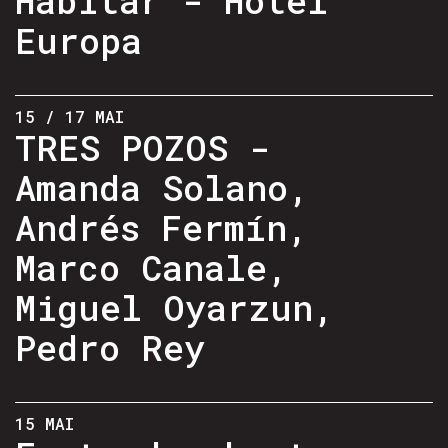
Europa
15 / 17 MAI
TRES POZOS -
Amanda Solano,
Andrés Fermín,
Marco Canale,
Miguel Oyarzun,
Pedro Rey
15 MAI