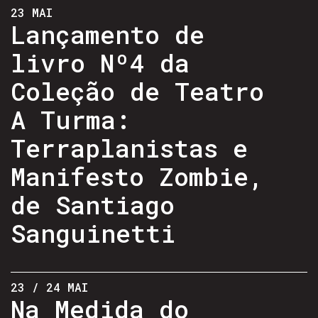
23 MAI
Lançamento de
livro Nº4 da
Coleção de Teatro
A Turma:
Terraplanistas e
Manifesto Zombie,
de Santiago
Sanguinetti
23 / 24 MAI
Na Medida do